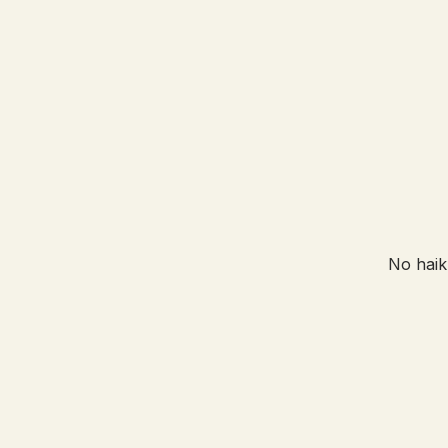
No haik