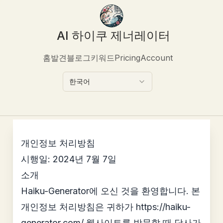
AI 하이쿠 제너레이터
홈
발견
블로그
키워드
Pricing
Account
한국어
개인정보 처리방침
시행일: 2024년 7월 7일
소개
Haiku-Generator에 오신 것을 환영합니다. 본
개인정보 처리방침은 귀하가
https://haiku-
generator.com/
웹사이트를 방문할 때 당사가