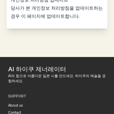
당사가 본 개인정보 처리방침을 업데이트하는
경우 이 페이지에 업데이트합니다.
AI 하이쿠 제너레이터
AI의 힘으로 아름다운 일본 시를 만드세요. 하이쿠의 예술을 경
험하세요.
SUPPORT
About us
Contact