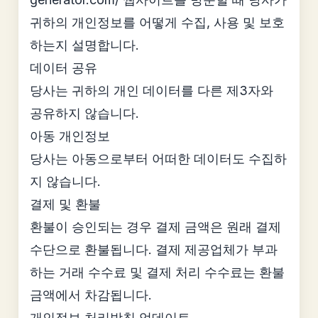
귀하의 개인정보를 어떻게 수집, 사용 및 보호
하는지 설명합니다.
데이터 공유
당사는 귀하의 개인 데이터를 다른 제3자와
공유하지 않습니다.
아동 개인정보
당사는 아동으로부터 어떠한 데이터도 수집하
지 않습니다.
결제 및 환불
환불이 승인되는 경우 결제 금액은 원래 결제
수단으로 환불됩니다. 결제 제공업체가 부과
하는 거래 수수료 및 결제 처리 수수료는 환불
금액에서 차감됩니다.
개인정보 처리방침 업데이트