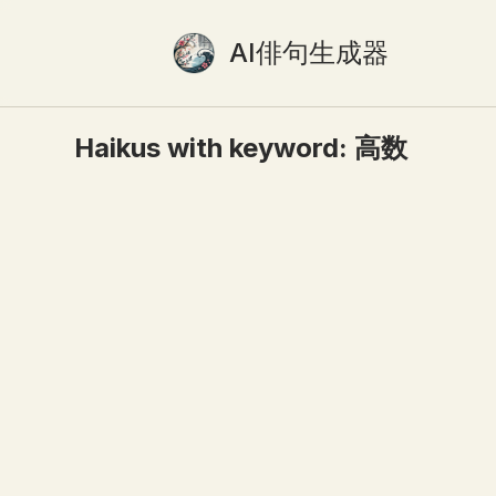
AI俳句生成器
Haikus with keyword:
高数