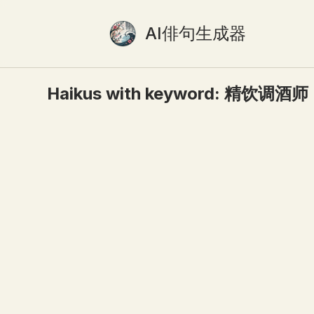
AI俳句生成器
Haikus with keyword:
精饮调酒师