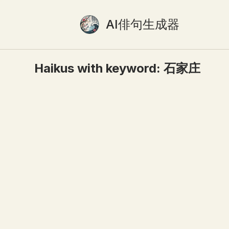
AI俳句生成器
Haikus with keyword:
石家庄