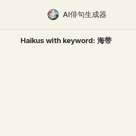
AI俳句生成器
Haikus with keyword:
海带