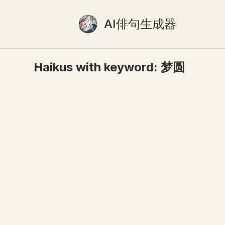
AI俳句生成器
Haikus with keyword:
梦圆