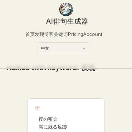
AI俳句生成器
首页
发现
博客
关键词
Pricing
Account
中文
Haikus with keyword:
夜晚
夜の密会
雪に残る足跡