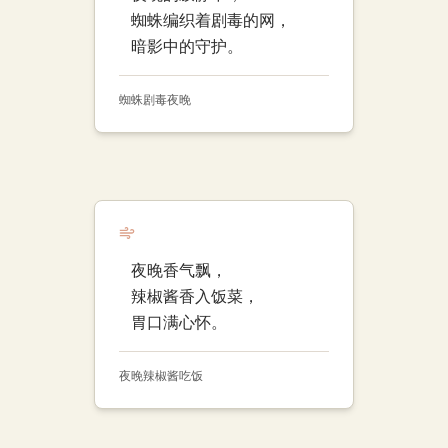
蜘蛛编织着剧毒的网，
暗影中的守护。
蜘蛛
剧毒
夜晚
夜晚香气飘，
辣椒酱香入饭菜，
胃口满心怀。
夜晚
辣椒酱
吃饭