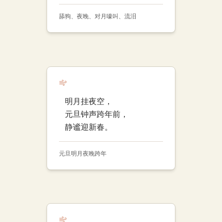
舔狗、夜晚、对月嚎叫、流泪
明月挂夜空，
元旦钟声跨年前，
静谧迎新春。
元旦
明月
夜晚
跨年