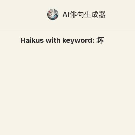
AI俳句生成器
Haikus with keyword:
坏