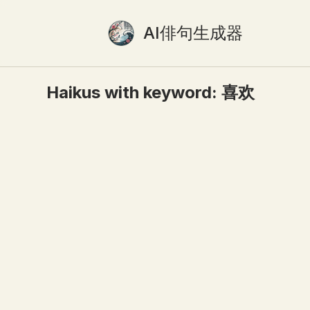
AI俳句生成器
Haikus with keyword:
喜欢