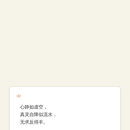
心静如虚空，
真灵自降似流水，
无求反得丰。