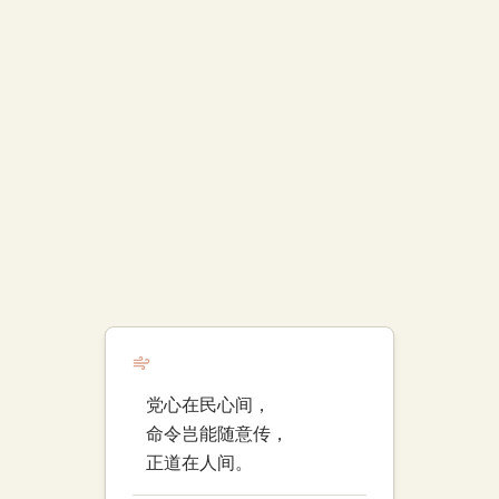
党心在民心间，
命令岂能随意传，
正道在人间。