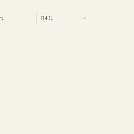
nt
日本語