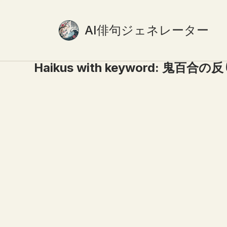
AI俳句ジェネレーター
Haikus with keyword:
鬼百合の反