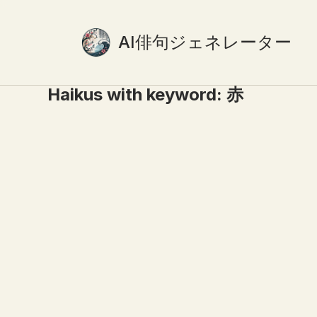
AI俳句ジェネレーター
Haikus with keyword:
赤