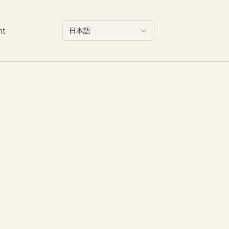
nt
日本語