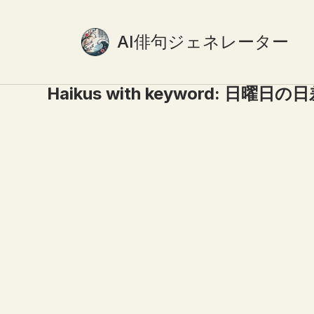
AI俳句ジェネレーター
Haikus with keyword:
日曜日の日