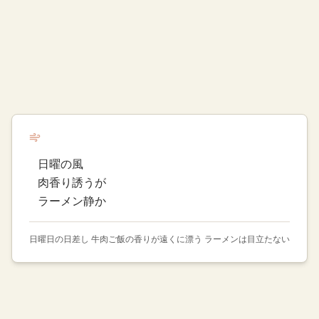
日曜の風
肉香り誘うが
ラーメン静か
日曜日の日差し 牛肉ご飯の香りが遠くに漂う ラーメンは目立たない