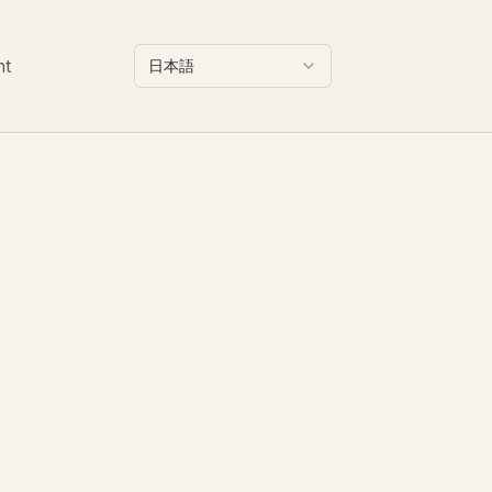
nt
日本語