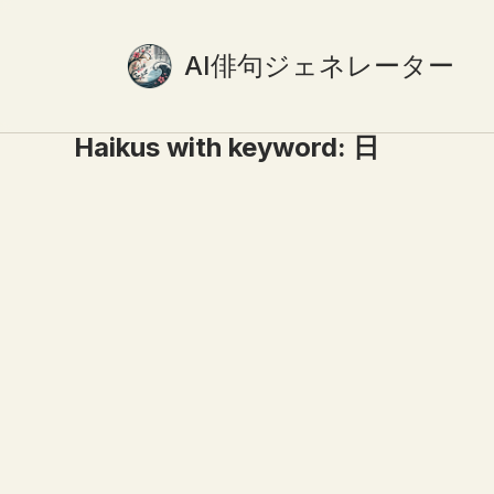
AI俳句ジェネレーター
Haikus with keyword:
日