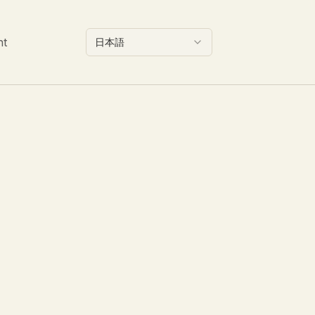
nt
日本語