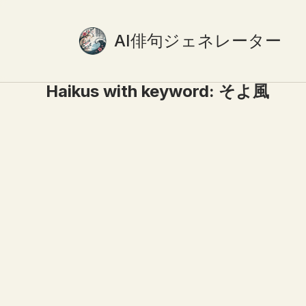
AI俳句ジェネレーター
Haikus with keyword:
そよ風