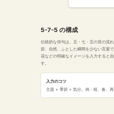
5-7-5 の構成
伝統的な俳句は、五・七・五の音の流れ
節、自然、ふとした瞬間を少ない言葉で
花などの明確なイメージを入力すると自
す。
入力のコツ
主題 + 季節 + 気分。例：桜、春、