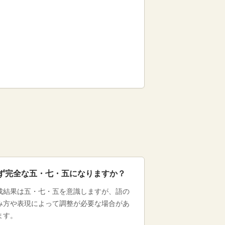
ず完全な五・七・五になりますか？
成結果は五・七・五を意識しますが、語の
み方や表現によって調整が必要な場合があ
ます。