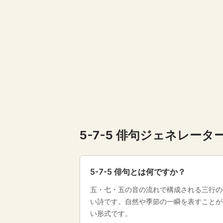
5-7-5 俳句ジェネレーター
5-7-5 俳句とは何ですか？
五・七・五の音の流れで構成される三行の
い詩です。自然や季節の一瞬を表すことが
い形式です。