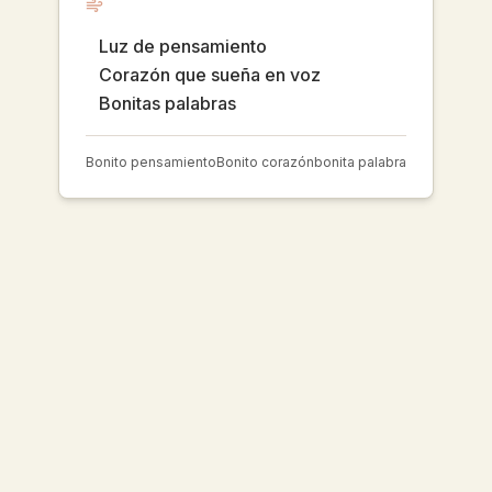
Luz de pensamiento
Corazón que sueña en voz
Bonitas palabras
Bonito pensamiento
Bonito corazón
bonita palabra