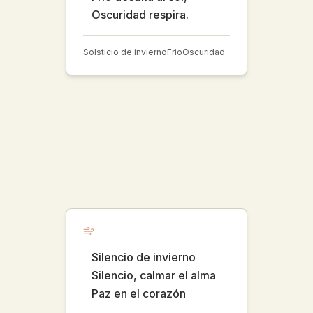
Oscuridad respira.
Solsticio de invierno
Frio
Oscuridad
Silencio de invierno
Silencio, calmar el alma
Paz en el corazón