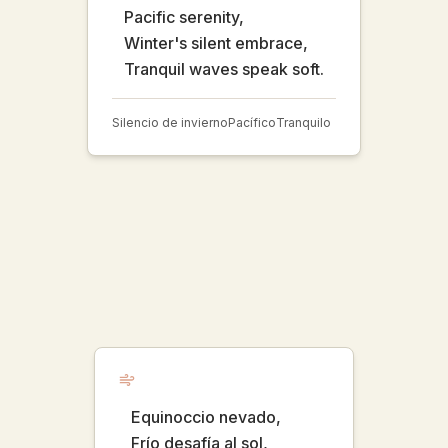
Pacific serenity,
Winter's silent embrace,
Tranquil waves speak soft.
Silencio de invierno
Pacífico
Tranquilo
Equinoccio nevado,
Frío desafía al sol,