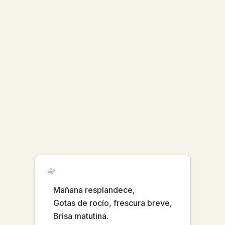
Mañana resplandece,
Gotas de rocío, frescura breve,
Brisa matutina.