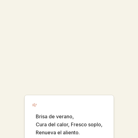
Brisa de verano,
Cura del calor, Fresco soplo,
Renueva el aliento.